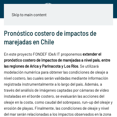
Skip to main content
Pronóstico costero de impactos de
marejadas en Chile
En este proyecto FONDEF IDeA IT proponemos
extender el
pronóstico costero de impactos de marejadas a nivel país, entre
las regiones de Arica y Parinacota y Los Ríos
. Se utilizará
modelación numérica para obtener las condiciones de oleaje a
nivel costero, las cuales serán validadas mediante información
registrada instrumentalmente a lo largo del país. Además, a
través del análisis de imágenes captadas por cámaras de video
instaladas en el borde costero, se evaluarán las acciones del
oleaje en la costa, como caudal del sobrepaso, run-up del oleaje y
erosión de playas. Finalmente, las condiciones de oleaje y nivel
del mar serán relacionadas a los impactos observados en la zona