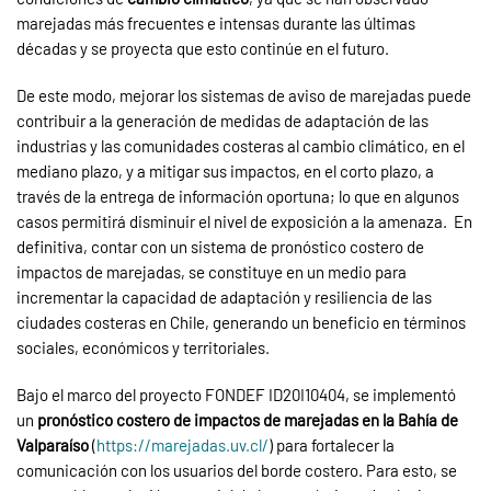
marejadas más frecuentes e intensas durante las últimas
décadas y se proyecta que esto continúe en el futuro.
De este modo, mejorar los sistemas de aviso de marejadas puede
contribuir a la generación de medidas de adaptación de las
industrias y las comunidades costeras al cambio climático, en el
mediano plazo, y a mitigar sus impactos, en el corto plazo, a
través de la entrega de información oportuna; lo que en algunos
casos permitirá disminuir el nivel de exposición a la amenaza. En
definitiva, contar con un sistema de pronóstico costero de
impactos de marejadas, se constituye en un medio para
incrementar la capacidad de adaptación y resiliencia de las
ciudades costeras en Chile, generando un beneficio en términos
sociales, económicos y territoriales.
Bajo el marco del proyecto FONDEF ID20I10404, se implementó
un
pronóstico costero de impactos de marejadas en la Bahía de
Valparaíso
(
https://marejadas.uv.cl/
) para fortalecer la
comunicación con los usuarios del borde costero. Para esto, se