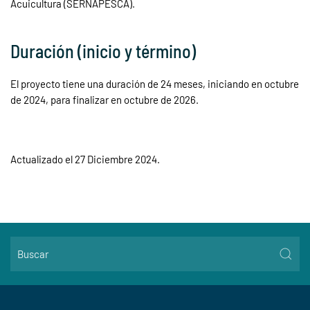
Acuicultura (SERNAPESCA).
Duración (inicio y término)
El proyecto tiene una duración de 24 meses, iniciando en octubre
de 2024, para finalizar en octubre de 2026.
Actualizado el
27 Diciembre 2024
.