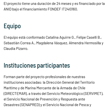
El proyecto tiene una duración de 24 meses y es financiado por la
ANID bajo el financiamiento FONDEF IT24I0160.
Equipo
El equipo está conformado Catalina Aguirre G., Felipe Caselli B.,
Sebastián Correa A., Magdalena Vásquez, Almendra Hermosilla y
Claudia Pizarro.
Instituciones participantes
Forman parte del proyecto profesionales de nuestras
instituciones asociadas: la Dirección General del Territorio
Marítimo y de Marina Mercante de la Armada de Chile
(DIRECTEMAR), a través del Servicio Meteorológico (SERVIMET),
el Servicio Nacional de Prevención y Respuesta ante
Desastres (SENAPRED) y el Servicio Nacional de Pesca y