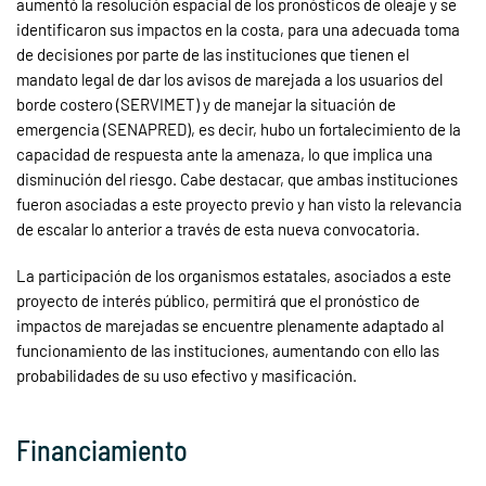
aumentó la resolución espacial de los pronósticos de oleaje y se
identificaron sus impactos en la costa, para una adecuada toma
de decisiones por parte de las instituciones que tienen el
mandato legal de dar los avisos de marejada a los usuarios del
borde costero (SERVIMET) y de manejar la situación de
emergencia (SENAPRED), es decir, hubo un fortalecimiento de la
capacidad de respuesta ante la amenaza, lo que implica una
disminución del riesgo. Cabe destacar, que ambas instituciones
fueron asociadas a este proyecto previo y han visto la relevancia
de escalar lo anterior a través de esta nueva convocatoria.
La participación de los organismos estatales, asociados a este
proyecto de interés público, permitirá que el pronóstico de
impactos de marejadas se encuentre plenamente adaptado al
funcionamiento de las instituciones, aumentando con ello las
probabilidades de su uso efectivo y masificación.
Financiamiento