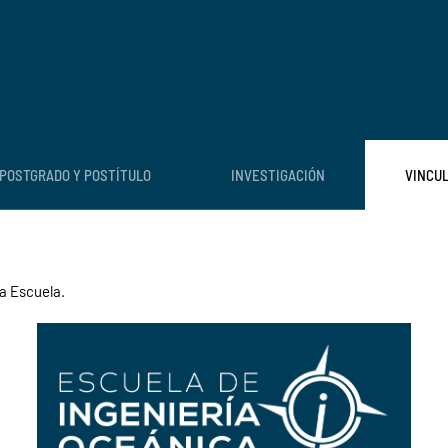
POSTGRADO Y POSTÍTULO
INVESTIGACIÓN
VINCU
a Escuela.