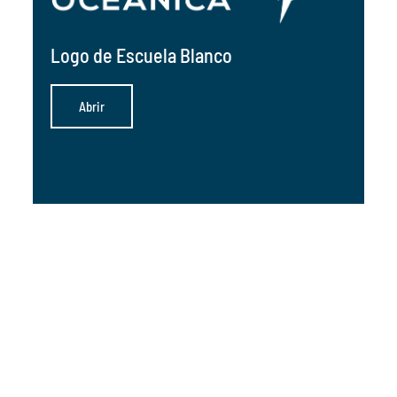
Logo de Escuela Blanco
Abrir