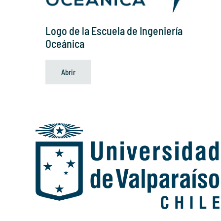
Logo de la Escuela de Ingeniería
Oceánica
Abrir