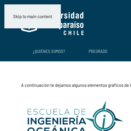
Skip to main content
¿QUIÉNES SOMOS?
PREGRADO
A continuación te dejamos algunos elementos gráficos de l