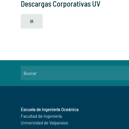
Descargas Corporativas UV
IR
Escuela de Ingeniería Oceánica
Facultad de Ingeniería
Universidad de Valparaíso