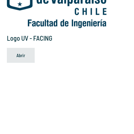
Logo UV - FACING
Abrir