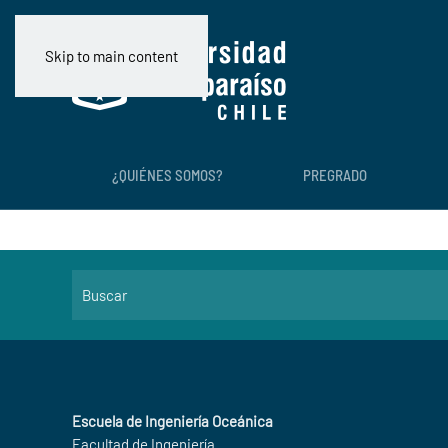
Skip to main content
¿QUIÉNES SOMOS?
PREGRADO
Escuela de Ingeniería Oceánica
Facultad de Ingeniería