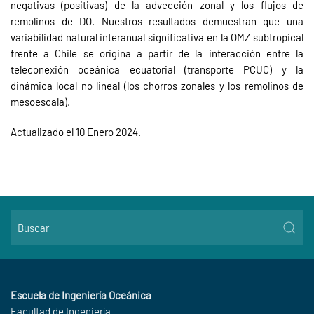
negativas (positivas) de la advección zonal y los flujos de
remolinos de DO. Nuestros resultados demuestran que una
variabilidad natural interanual significativa en la OMZ subtropical
frente a Chile se origina a partir de la interacción entre la
teleconexión oceánica ecuatorial (transporte PCUC) y la
dinámica local no lineal (los chorros zonales y los remolinos de
mesoescala).
Actualizado el
10 Enero 2024
.
Escuela de Ingeniería Oceánica
Facultad de Ingeniería