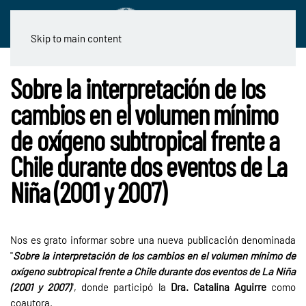
Skip to main content
Sobre la interpretación de los
cambios en el volumen mínimo
de oxígeno subtropical frente a
Chile durante dos eventos de La
Niña (2001 y 2007)
Nos es grato informar sobre una nueva publicación denominada
"
Sobre la interpretación de los cambios en el volumen mínimo de
oxígeno subtropical frente a Chile durante dos eventos de La Niña
(2001 y 2007)
", donde participó la
Dra.
Catalina Aguirre
como
coautora.